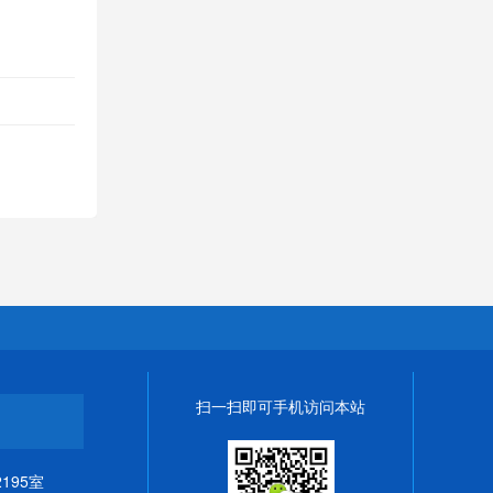
扫一扫即可手机访问本站
195室