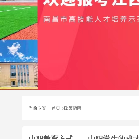
当前位置：
首页
>
政策指南
中职教育方式——中职学生的成