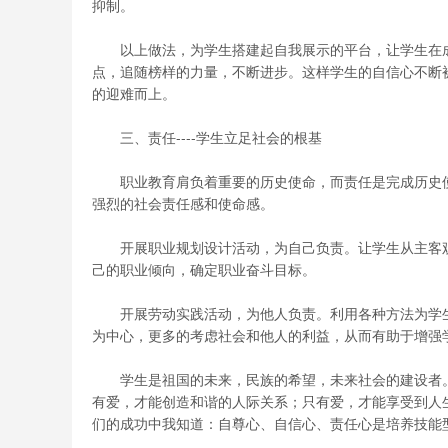
抑制。
以上做法，为学生搭建起自我展示的平台，让学生在成
点，追随榜样的力量，不断进步。这样学生的自信心不断
的迎难而上。
三、责任----学生立足社会的根基
职业教育肩负着重要的历史使命，而责任是完成历史使
强烈的社会责任感和使命感。
开展职业规划设计活动，为自己负责。让学生从主客观
己的职业倾向，确定职业奋斗目标。
开展劳动实践活动，为他人负责。利用各种方法为学生
为中心，更多的考虑社会和他人的利益，从而有助于增强
学生是祖国的未来，民族的希望，未来社会的建设者。
有爱，才能创造和谐的人际关系；只有爱，才能享受到人
们的成功中我知道：自尊心、自信心、责任心是培养技能