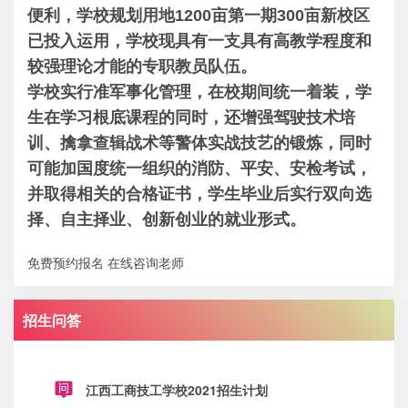
便利，学校规划用地1200亩第一期300亩新校区
已投入运用，学校现具有一支具有高教学程度和
较强理论才能的专职教员队伍。
学校实行准军事化管理，在校期间统一着装，学
生在学习根底课程的同时，还增强驾驶技术培
训、擒拿查辑战术等警体实战技艺的锻炼，同时
可能加国度统一组织的消防、平安、安检考试，
并取得相关的合格证书，学生毕业后实行双向选
择、自主择业、创新创业的就业形式。
免费预约报名
在线咨询老师
招生问答
江西工商技工学校2021招生计划