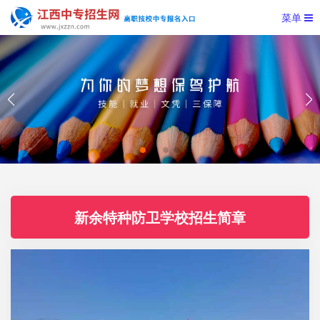
菜单
新余特种防卫学校招生简章