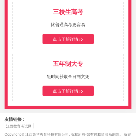
三校生高考
报名火热进行中！
比普通高考更容易
点击了解详情>>
五年制大专
短时间获取全日制文凭
点击了解详情>>
友情链接：
江西教育考试网
Copyright © 江西策学教育科技有限公司. 版权所有-如有侵权请联系删除。 备案