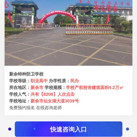
新余特种防卫学校
学校等级：
职业高中
办学性质：
民办
所在地区：
新余市
学校规模：
学校产权校舍建筑面积4.2万㎡
学校人气：
共有【8208】人次点击
学校地址：
新余市仙女湖大道3039号
免费预约报名
在线咨询老师
快速咨询入口