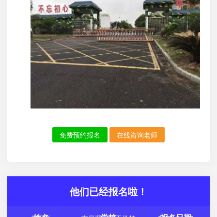
免费预约报名
在线咨询老师
他们已经报名啦！