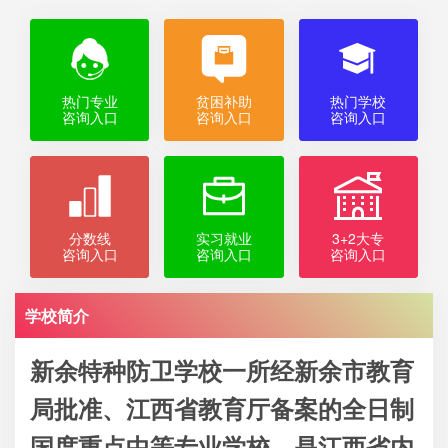
热门专业
贫困补助
热门学校
咨询入口
咨询入口
咨询入口
分数线
实习就业
3+2大专
咨询入口
咨询入口
咨询入口
学校简介
新余特种防卫学校一所经新余市教育
局批准、江西省教育厅备案的全日制
国度重点中等专业学校，是江西省内