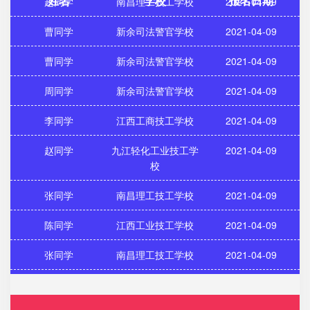
姓名
学校
报名日期
曹同学
新余司法警官学校
2021-04-09
曹同学
新余司法警官学校
2021-04-09
周同学
新余司法警官学校
2021-04-09
李同学
江西工商技工学校
2021-04-09
赵同学
九江轻化工业技工学
2021-04-09
校
张同学
南昌理工技工学校
2021-04-09
陈同学
江西工业技工学校
2021-04-09
张同学
南昌理工技工学校
2021-04-09
吴同学
江西工商技工学校
2021-04-09
吴同学
江西工商技工学校
2021-04-23