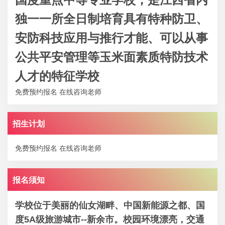
独一一所全日制培育具有特种防卫、
安防科技应用与推行才能、可以从事
公共平安管理等玉米面素质特防技术
人才的特征学校
免费预约报名
在线咨询老师
招生计划
免费预约报名
在线咨询老师
报名须知
学校位于美丽的仙女湖畔、中国新能源之都、国
度5A级旅游城市--新余市。校园环境漂亮，交通