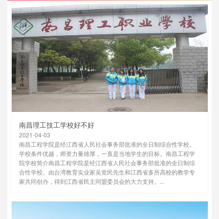
南昌理工技工学校好不好
2021-04-03
南昌工程学院是经江西省人民社会事务部批准的全日制综合性学校。
学校条件优越，师资力量雄厚，一直是当地学生的目标。南昌工程学
院学校简介南昌工程学院是经江西省人民社会事务部批准的全日制综
合性学校。由台湾教育实业家吴觉民先生和江西省多所高校的教学专
家共同创办，得到江西省民主同盟委员会的大力支持。...